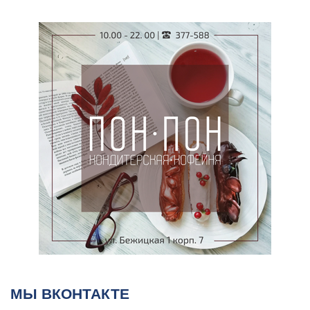
МЫ ВКОНТАКТЕ