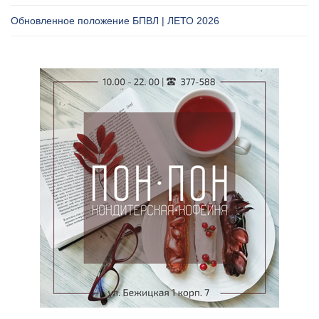
Обновленное положение БПВЛ | ЛЕТО 2026