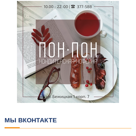
МЫ ВКОНТАКТЕ