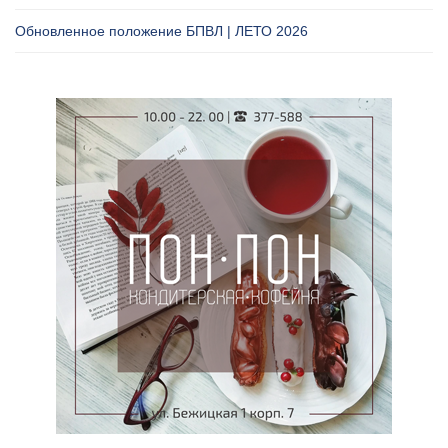
Обновленное положение БПВЛ | ЛЕТО 2026