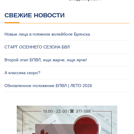
СВЕЖИЕ НОВОСТИ
Новые лица в пляжном волейболе Брянска
СТАРТ ОСЕННЕГО СЕЗОНА БВЛ
Второй этап БПВЛ, еще жарче, еще ярче!
А классика скоро?
Обновленное положение БПВЛ | ЛЕТО 2026