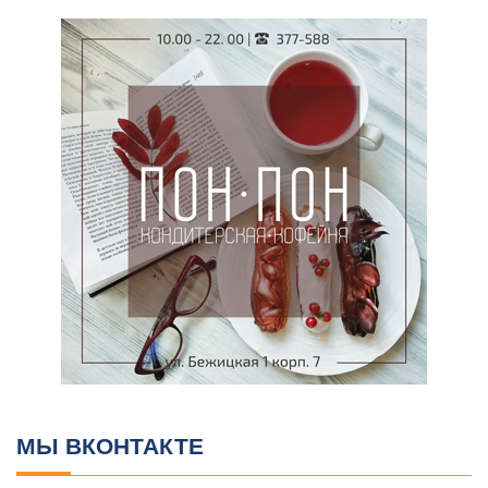
МЫ ВКОНТАКТЕ