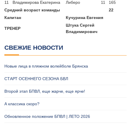
11
Владимирова Екатерина
Либеро
11
165
Средний возраст команды
22
Капитан
Кучурина Евгения
Штука Сергей
ТРЕНЕР
Владимирович
СВЕЖИЕ НОВОСТИ
Новые лица в пляжном волейболе Брянска
СТАРТ ОСЕННЕГО СЕЗОНА БВЛ
Второй этап БПВЛ, еще жарче, еще ярче!
А классика скоро?
Обновленное положение БПВЛ | ЛЕТО 2026