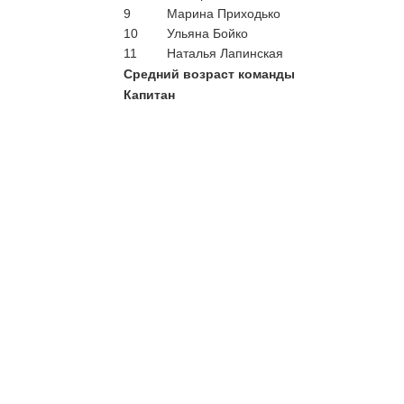
9
Марина Приходько
10
Ульяна Бойко
11
Наталья Лапинская
Средний возраст команды
Капитан