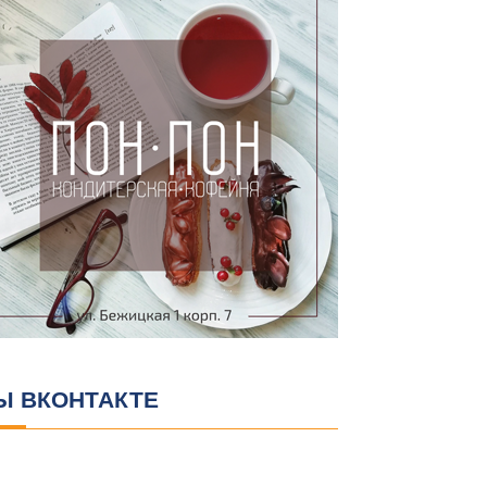
Ы ВКОНТАКТЕ