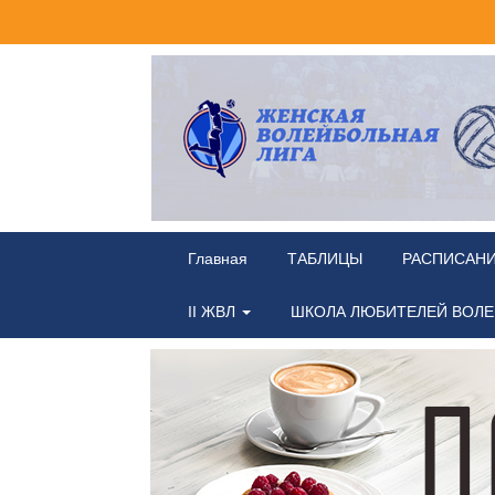
Главная
ТАБЛИЦЫ
РАСПИСАН
II ЖВЛ
ШКОЛА ЛЮБИТЕЛЕЙ ВОЛ