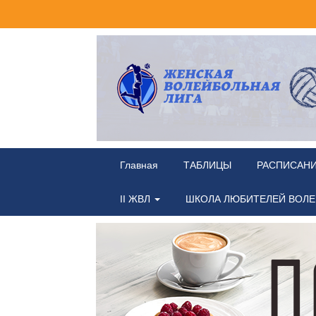
Главная
ТАБЛИЦЫ
РАСПИСАН
II ЖВЛ
ШКОЛА ЛЮБИТЕЛЕЙ ВОЛ