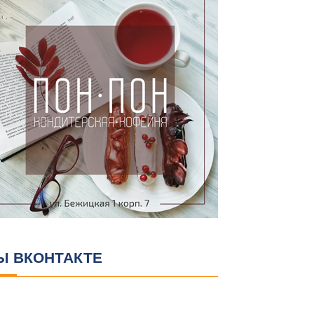
Ы ВКОНТАКТЕ