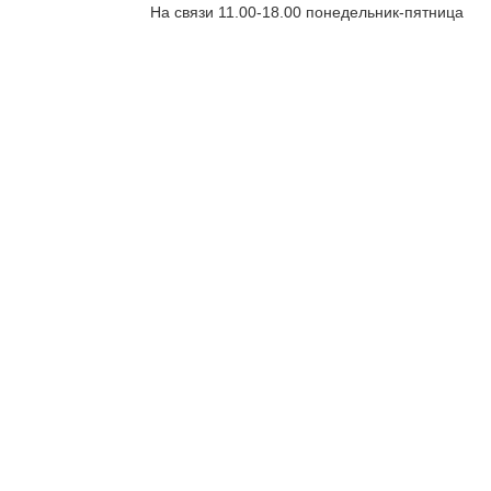
На связи 11.00-18.00 понедельник-пятница