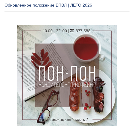
Обновленное положение БПВЛ | ЛЕТО 2026