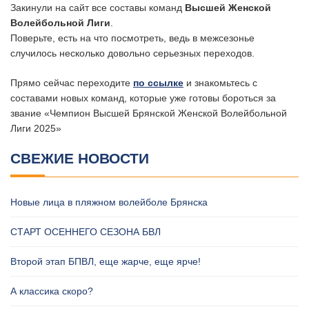
Закинули на сайт все составы команд
Высшей Женской
Волейбольной Лиги
.
Поверьте, есть на что посмотреть, ведь в межсезонье
случилось несколько довольно серьезных переходов.
Прямо сейчас переходите
по ссылке
и знакомьтесь с
составами новых команд, которые уже готовы бороться за
звание «Чемпион Высшей Брянской Женской Волейбольной
Лиги 2025»
СВЕЖИЕ НОВОСТИ
Новые лица в пляжном волейболе Брянска
СТАРТ ОСЕННЕГО СЕЗОНА БВЛ
Второй этап БПВЛ, еще жарче, еще ярче!
А классика скоро?