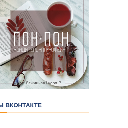
Ы ВКОНТАКТЕ