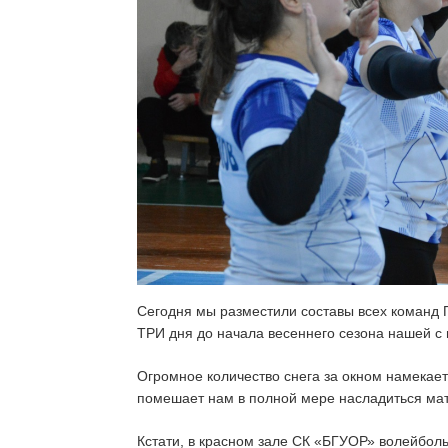
Сегодня мы разместили составы всех команд 
ТРИ дня до начала весеннего сезона нашей с 
Огромное количество снега за окном намекает 
помешает нам в полной мере насладиться мат
Кстати, в красном зале СК «БГУОР» волейбол