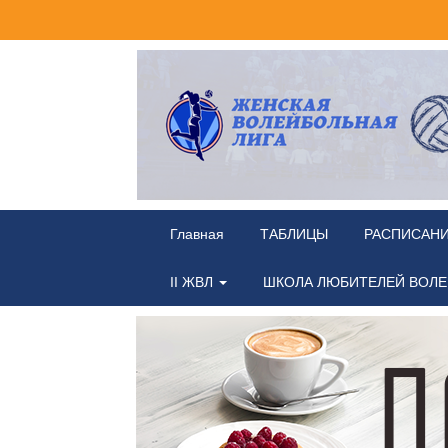
Главная
ТАБЛИЦЫ
РАСПИСАН
II ЖВЛ
ШКОЛА ЛЮБИТЕЛЕЙ ВОЛ