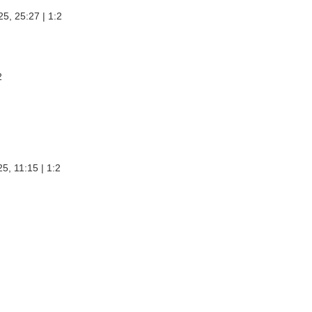
, 25:27 | 1:2
2
, 11:15 | 1:2