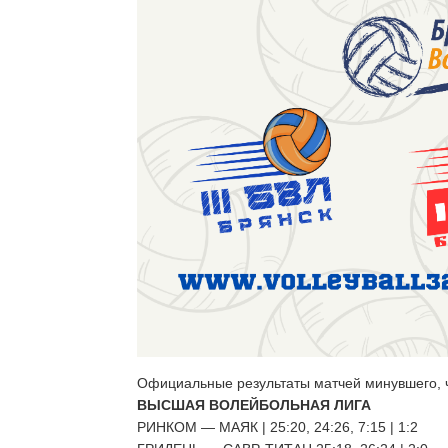
Официальные результаты матчей минувшего, ч
ВЫСШАЯ ВОЛЕЙБОЛЬНАЯ ЛИГА
РИНКОМ — МАЯК | 25:20, 24:26, 7:15 | 1:2