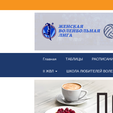
Главная
ТАБЛИЦЫ
РАСПИСАН
II ЖВЛ
ШКОЛА ЛЮБИТЕЛЕЙ ВОЛ