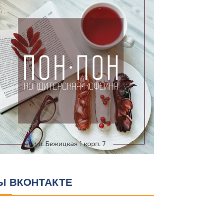
Ы ВКОНТАКТЕ