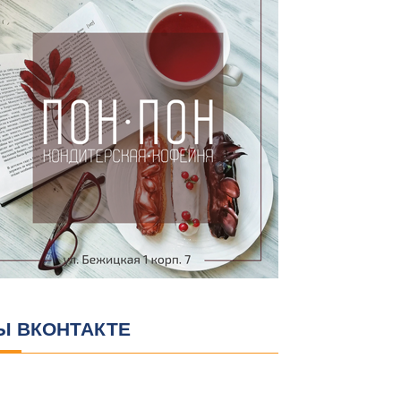
Ы ВКОНТАКТЕ