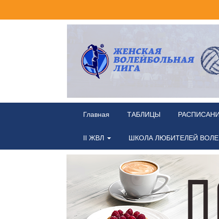
Главная
ТАБЛИЦЫ
РАСПИСАН
II ЖВЛ
ШКОЛА ЛЮБИТЕЛЕЙ ВОЛ